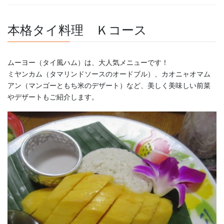
本格タイ料理 Ｋコース
ムーヨー（タイ風ハム）は、大人気メニューです！
ミヤンカム（タマリンドソースのオードブル）、カオニャオマム
アン（マンゴーともち米のデザート）など、美しく美味しい前菜
やデザートもご紹介します。