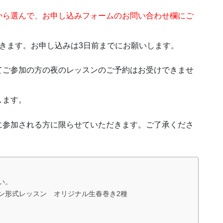
から選んで、お申し込みフォームのお問い合わせ欄にご
きます。お申し込みは3日前までにお願いします。
てご参加の方の夜のレッスンのご予約はお受けできませ
します。
に参加される方に限らせていただきます。ご了承くださ
い。
ン形式レッスン オリジナル生春巻き2種