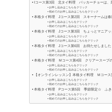
Iコース第3回 北タイ料理 パッカーチョーは、
お申し込みはこちらをクリック
初めてのお申し込みはこちらをクリック
本格タイ料理 Jコース第2回 スキーナームは
お申し込みはこちらをクリック
初めてのお申し込みはこちらをクリック
本格タイ料理 Jコース第3回 ちょっとマニアッ
お申し込みはこちらをクリック
初めてのお申し込みはこちらをクリック
本格タイ料理 Jコース第6回 お待たせしまし
お申し込みはこちらをクリック
初めてのお申し込みはこちらをクリック
本格タイ料理 Ｍコース第4回 クリアースープ
お申し込みはこちらをクリック
初めてのお申し込みはこちらをクリック
【オンラインレッスン】本格タイ料理 Ｍコース
お申し込みはこちらをクリック
初めてのお申し込みはこちらをクリック
本格タイ料理 Pコース第5回 季節限定☆ ふ
お申し込みはこちらをクリック
初めてのお申し込みはこちらをクリック