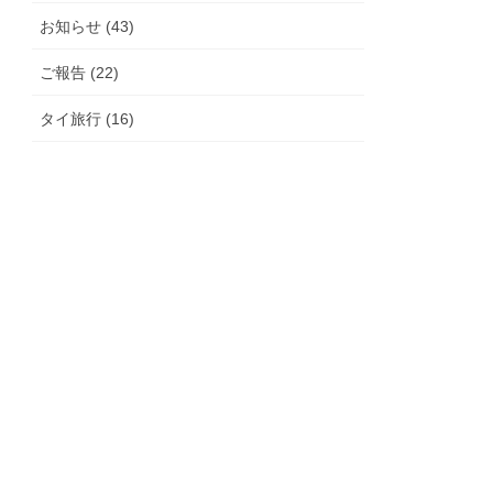
お知らせ (43)
ご報告 (22)
タイ旅行 (16)