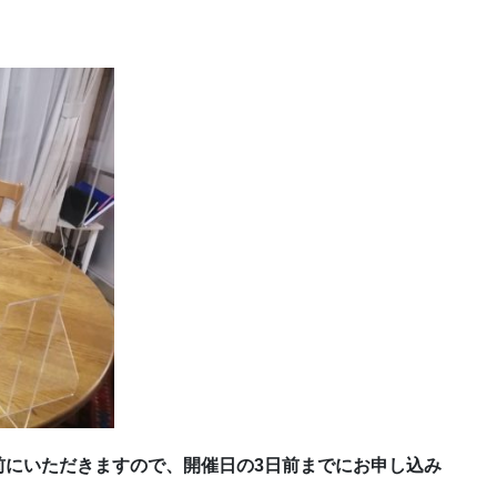
前にいただきますので、開催日の3日前までにお申し込み