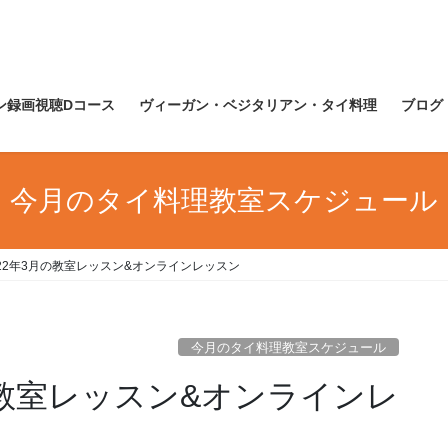
ン録画視聴Dコース
ヴィーガン・ベジタリアン・タイ料理
ブログ
今月のタイ料理教室スケジュール
22年3月の教室レッスン&オンラインレッスン
今月のタイ料理教室スケジュール
の教室レッスン&オンラインレ