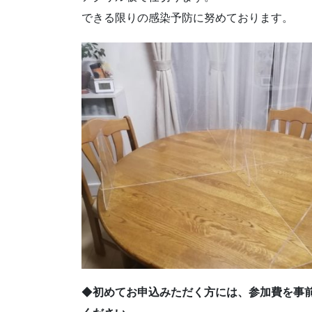
できる限りの感染予防に努めております。
◆
初めてお申込みただく方には、参加費を事