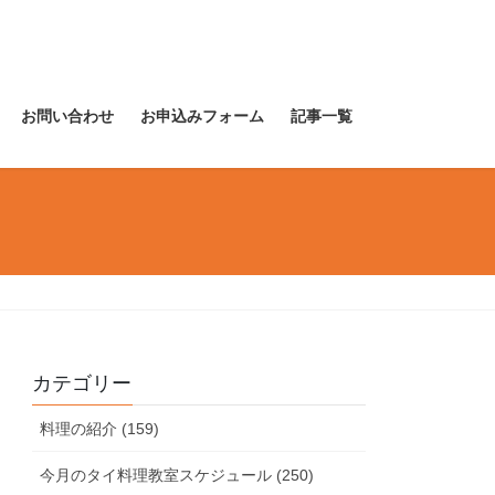
お問い合わせ
お申込みフォーム
記事一覧
カテゴリー
料理の紹介 (159)
今月のタイ料理教室スケジュール (250)