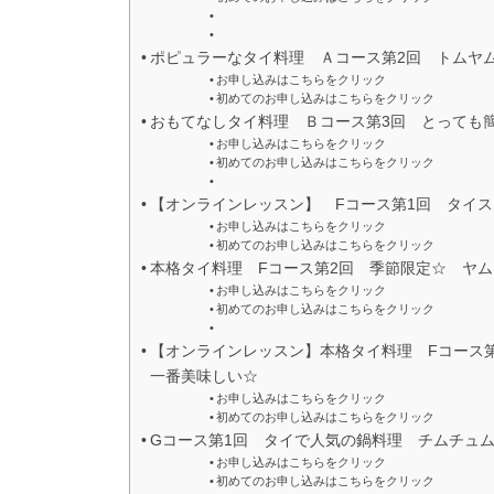
ポピュラーなタイ料理 Ａコース第2回 トムヤム
お申し込みはこちらをクリック
初めてのお申し込みはこちらをクリック
おもてなしタイ料理 Ｂコース第3回 とっても
お申し込みはこちらをクリック
初めてのお申し込みはこちらをクリック
【オンラインレッスン】 Fコース第1回 タイ
お申し込みはこちらをクリック
初めてのお申し込みはこちらをクリック
本格タイ料理 Fコース第2回 季節限定☆ ヤ
お申し込みはこちらをクリック
初めてのお申し込みはこちらをクリック
【オンラインレッスン】本格タイ料理 Fコース
一番美味しい☆
お申し込みはこちらをクリック
初めてのお申し込みはこちらをクリック
Gコース第1回 タイで人気の鍋料理 チムチュ
お申し込みはこちらをクリック
初めてのお申し込みはこちらをクリック