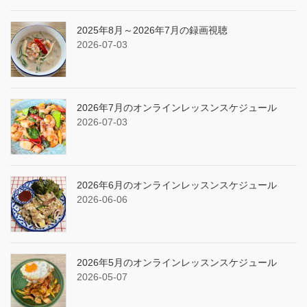
2025年8月～2026年7月の録画視聴
2026-07-03
2026年7月のオンラインレッスンスケジュール
2026-07-03
2026年6月のオンラインレッスンスケジュール
2026-06-06
2026年5月のオンラインレッスンスケジュール
2026-05-07