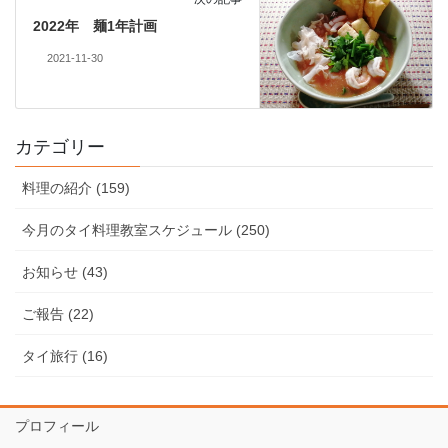
2022年 麺1年計画
2021-11-30
カテゴリー
料理の紹介 (159)
今月のタイ料理教室スケジュール (250)
お知らせ (43)
ご報告 (22)
タイ旅行 (16)
プロフィール