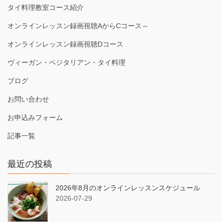
タイ料理教室コース紹介
オンラインレッスン録画視聴AからCコース～
オンラインレッスン録画視聴Dコース
ヴィーガン・ベジタリアン・タイ料理
ブログ
お問い合わせ
お申込みフォーム
記事一覧
最近の投稿
2026年8月のオンラインレッスンスケジュール
2026-07-29