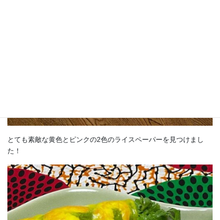
とても素敵な黄色とピンクの2色のライスペーパーを見つけまし
た！