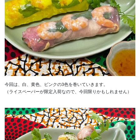
今回は、白、黄色、ピンクの3色を巻いていきます。
（ライスペーパーが限定入荷なので、今回限りかもしれません）