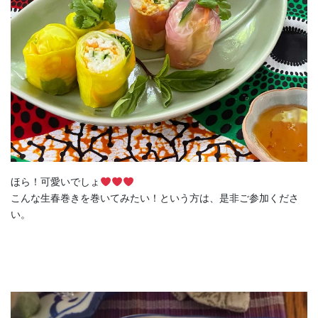
ほら！可愛いでしょ
こんな生春巻きを巻いてみたい！という方は、是非ご参加くださ
い。