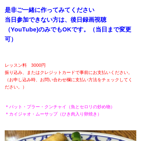
是非ご一緒に作ってみてください
当日参加できない方は、後日録画視聴
（YouTube)のみでもOKです。（当日まで変更
可）
レッスン料 3000円
振り込み、またはクレジットカードで事前にお支払いください。
（お申し込み時、お問い合わせ欄に支払い方法をチェックしてく
ださい。）
＊パット・プラー・クンチャイ（魚とセロリの炒め物）
＊カイジャオ・ムーサップ（ひき肉入り卵焼き）