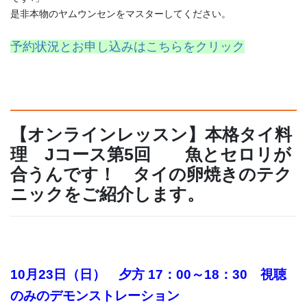
是非本物のヤムウンセンをマスターしてください。
予約状況とお申し込みはこちらをクリック
【オンラインレッスン】本格タイ料
理 Jコース第5回 魚とセロリが
合うんです！ タイの卵焼きのテク
ニックをご紹介します。
10月23日（日）
夕方 17：00～18：30 視聴
のみのデモンストレーション