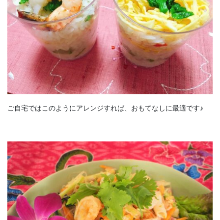
ご自宅ではこのようにアレンジすれば、おもてなしに最適です♪