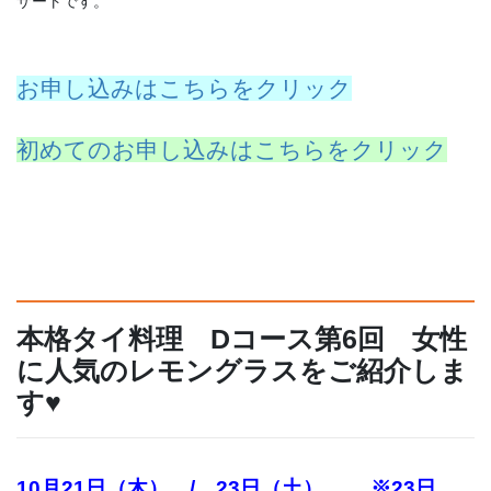
ザートです。
お申し込みはこちらをクリック
初めてのお申し込みはこちらをクリック
本格タイ料理 Dコース第6回 女性
に人気のレモングラスをご紹介しま
す♥
10月21日（木） / 23日（土） ※23日