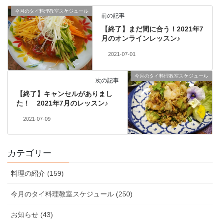
今月のタイ料理教室スケジュール
前の記事
【終了】まだ間に合う！2021年7
月のオンラインレッスン♪
2021-07-01
今月のタイ料理教室スケジュール
次の記事
【終了】キャンセルがありまし
た！ 2021年7月のレッスン♪
2021-07-09
カテゴリー
料理の紹介 (159)
今月のタイ料理教室スケジュール (250)
お知らせ (43)