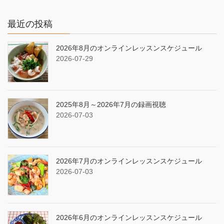
最近の投稿
2026年8月のオンラインレッスンスケジュール
2026-07-29
2025年8月～2026年7月の録画視聴
2026-07-03
2026年7月のオンラインレッスンスケジュール
2026-07-03
2026年6月のオンラインレッスンスケジュール