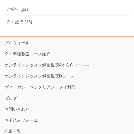
ご報告 (22)
タイ旅行 (16)
プロフィール
タイ料理教室コース紹介
オンラインレッスン録画視聴AからCコース～
オンラインレッスン録画視聴Dコース
ヴィーガン・ベジタリアン・タイ料理
ブログ
お問い合わせ
お申込みフォーム
記事一覧