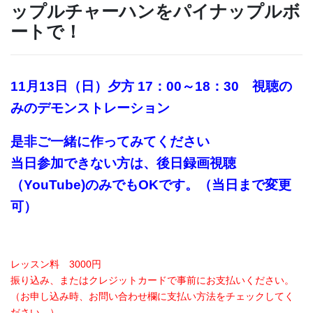
ップルチャーハンをパイナップルボ
ートで！
11月13日（日）
夕方 17：00～18：30 視聴の
みのデモンストレーション
是非ご一緒に作ってみてください
当日参加できない方は、後日録画視聴
（YouTube)のみでもOKです。（当日まで変更
可）
レッスン料 3000円
振り込み、またはクレジットカードで事前にお支払いください。
（お申し込み時、お問い合わせ欄に支払い方法をチェックしてく
ださい。）