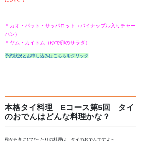
＊カオ・パット・サッパロット（パイナップル入りチャー
ハン）
＊ヤム・カイトム（ゆで卵のサラダ）
予約状況とお申し込みはこちらをクリック
本格タイ料理 Eコース第5回 タイ
のおでんはどんな料理かな？
秋から冬ににぴったりの料理は、タイのおでんですよ～