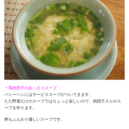
＊鶏肉団子のあっさりスープ
バミーヘンにはサービススープがついてきます。
ただ野菜だけのスープではちょっと寂しいので、肉団子入りのス
ープを作ります。
卵もふんわり優しいスープです。