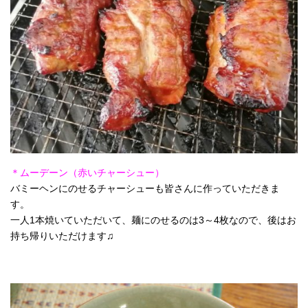
＊ムーデーン（赤いチャーシュー）
バミーヘンにのせるチャーシューも皆さんに作っていただきま
す。
一人1本焼いていただいて、麺にのせるのは3～4枚なので、後はお
持ち帰りいただけます♫