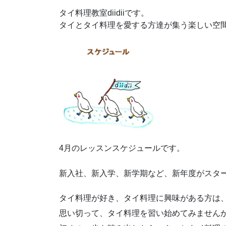
タイ料理教室diidiiです。
タイとタイ料理を愛する方達が集う楽しい空
4月のレッスンスケジュールです。
新入社、新入学、新学期など、新年度がスタ
タイ料理が好き、タイ料理に興味がある方は
思い切って、タイ料理を習い始めてみません