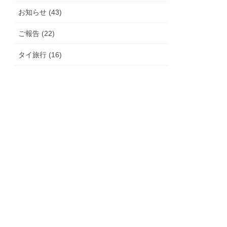
お知らせ (43)
ご報告 (22)
タイ旅行 (16)