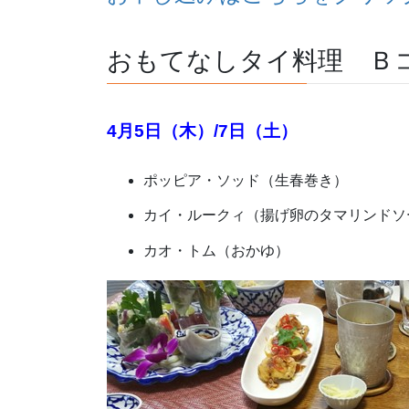
おもてなしタイ料理 Ｂ
4月5日（木）/7日（土）
ポッピア・ソッド（生春巻き）
カイ・ルークィ（揚げ卵のタマリンドソ
カオ・トム（おかゆ）