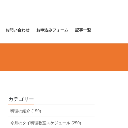
お問い合わせ
お申込みフォーム
記事一覧
カテゴリー
料理の紹介 (159)
今月のタイ料理教室スケジュール (250)