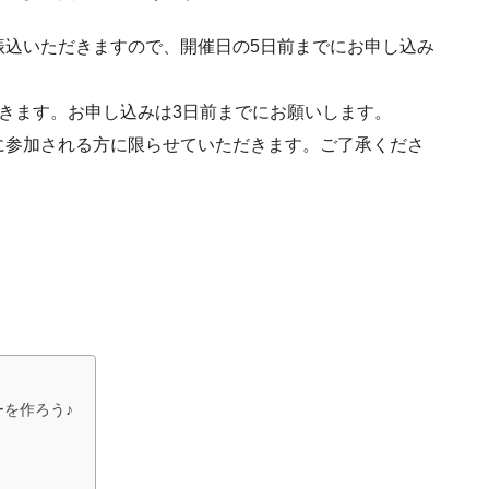
振込いただきますので、開催日の5日前までにお申し込み
きます。お申し込みは3日前までにお願いします。
に参加される方に限らせていただきます。ご了承くださ
を作ろう♪