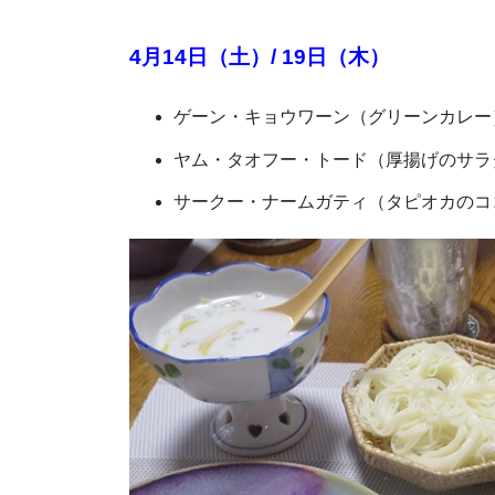
4月14日（土）/
19日（木）
ゲーン・キョウワーン（グリーンカレー
ヤム・タオフー・トード（厚揚げのサラ
サークー・ナームガティ（タピオカのコ