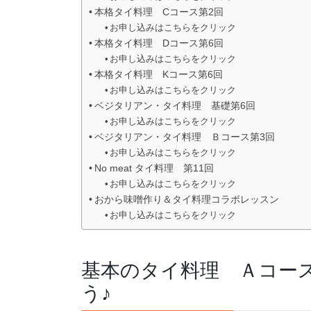
本格タイ料理 Cコース第2回
お申し込みはこちらをクリック
本格タイ料理 Dコース第6回
お申し込みはこちらをクリック
本格タイ料理 Kコース第6回
お申し込みはこちらをクリック
ベジタリアン・タイ料理 基礎第6回
お申し込みはこちらをクリック
ベジタリアン・タイ料理 Ｂコース第3回
お申し込みはこちらをクリック
No meat タイ料理 第11回
お申し込みはこちらをクリック
おから味噌作り＆タイ料理コラボレッスン
お申し込みはこちらをクリック
基本のタイ料理 Ａコー
う♪