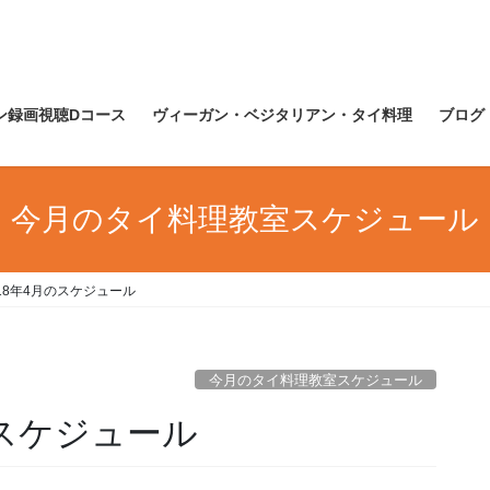
ン録画視聴Dコース
ヴィーガン・ベジタリアン・タイ料理
ブログ
今月のタイ料理教室スケジュール
18年4月のスケジュール
今月のタイ料理教室スケジュール
のスケジュール