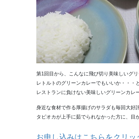
第1回目から、こんなに飛び切り美味しいグリ
レトルトのグリーンカレーでもいいか・・・
レストランに負けない美味しいグリーンカレ
身近な食材で作る厚揚げのサラダも毎回大好
タピオカが上手に茹でられなかった方に、目
お申し込みはこちらをクリッ