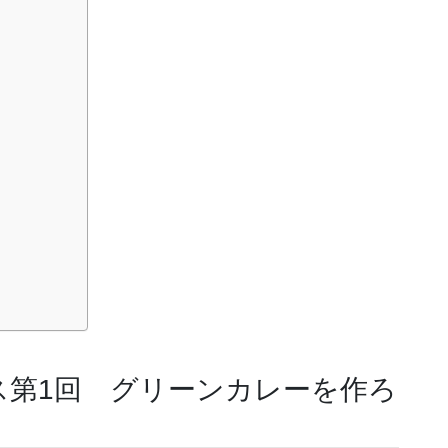
ス第1回 グリーンカレーを作ろ