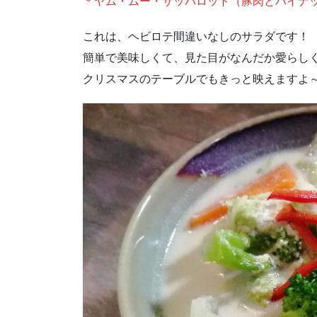
＊ヤム・ムー・サッパロット（豚肉とパイナ
これは、ヘビロテ間違いなしのサラダです！
簡単で美味しくて、見た目がなんだか愛らしく
クリスマスのテーブルでもきっと映えますよ