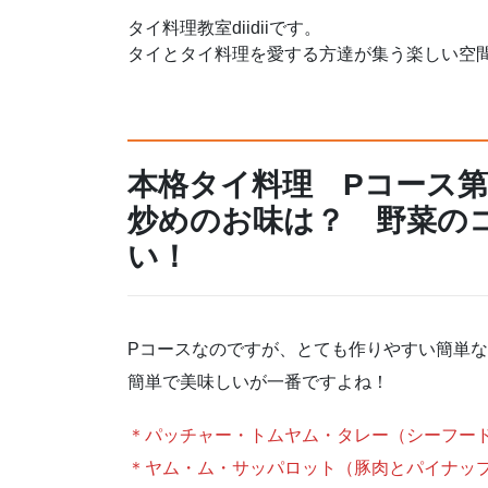
タイ料理教室diidiiです。
タイとタイ料理を愛する方達が集う楽しい空
本格タイ料理 Pコース
炒めのお味は？ 野菜の
い！
Pコースなのですが、とても作りやすい簡単
簡単で美味しいが一番ですよね！
＊パッチャー・トムヤム・タレー（シーフー
＊ヤム・ム・サッパロット（豚肉とパイナッ