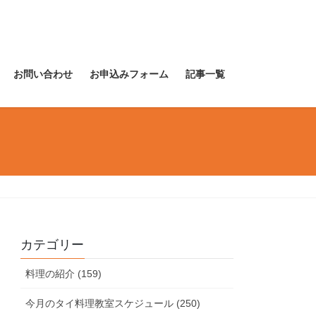
お問い合わせ
お申込みフォーム
記事一覧
カテゴリー
料理の紹介 (159)
今月のタイ料理教室スケジュール (250)