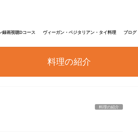
ン録画視聴Dコース
ヴィーガン・ベジタリアン・タイ料理
ブログ
料理の紹介
料理の紹介