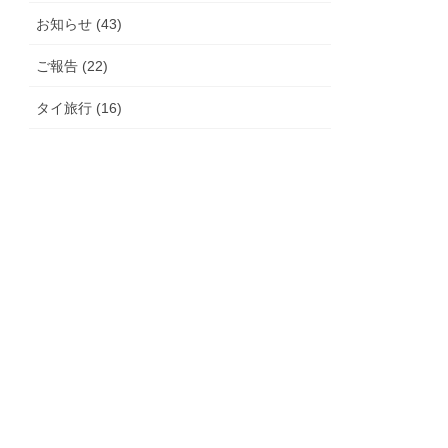
お知らせ (43)
ご報告 (22)
タイ旅行 (16)