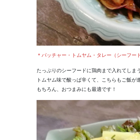
＊パッチャー・トムヤム・タレー（シーフー
たっぷりのシーフードに鶏肉まで入れてしま
トムヤム味で酸っぱ辛くて、こちらもご飯が
もちろん、おつまみにも最適です！