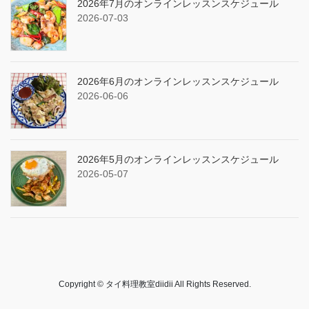
2026年7月のオンラインレッスンスケジュール
2026-07-03
2026年6月のオンラインレッスンスケジュール
2026-06-06
2026年5月のオンラインレッスンスケジュール
2026-05-07
Copyright © タイ料理教室diidii All Rights Reserved.