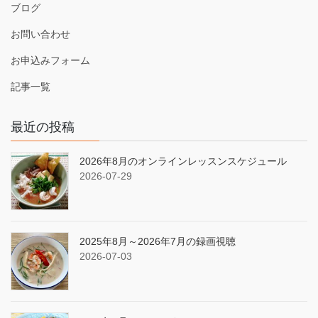
ブログ
お問い合わせ
お申込みフォーム
記事一覧
最近の投稿
2026年8月のオンラインレッスンスケジュール
2026-07-29
2025年8月～2026年7月の録画視聴
2026-07-03