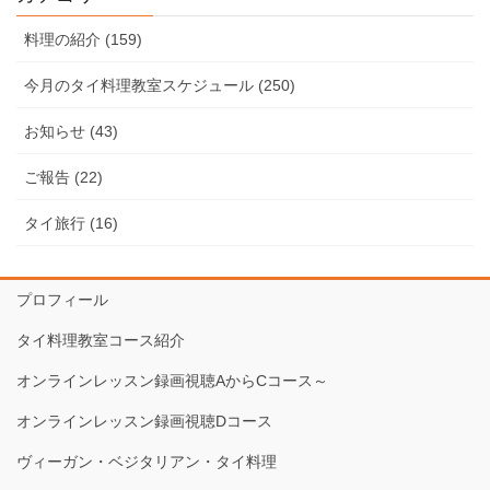
料理の紹介 (159)
今月のタイ料理教室スケジュール (250)
お知らせ (43)
ご報告 (22)
タイ旅行 (16)
プロフィール
タイ料理教室コース紹介
オンラインレッスン録画視聴AからCコース～
オンラインレッスン録画視聴Dコース
ヴィーガン・ベジタリアン・タイ料理