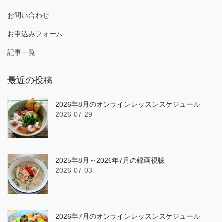
お問い合わせ
お申込みフォーム
記事一覧
最近の投稿
2026年8月のオンラインレッスンスケジュール
2026-07-29
2025年8月～2026年7月の録画視聴
2026-07-03
2026年7月のオンラインレッスンスケジュール