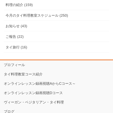
料理の紹介 (159)
今月のタイ料理教室スケジュール (250)
お知らせ (43)
ご報告 (22)
タイ旅行 (16)
プロフィール
タイ料理教室コース紹介
オンラインレッスン録画視聴AからCコース～
オンラインレッスン録画視聴Dコース
ヴィーガン・ベジタリアン・タイ料理
ブログ