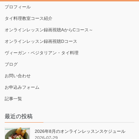
プロフィール
タイ料理教室コース紹介
オンラインレッスン録画視聴AからCコース～
オンラインレッスン録画視聴Dコース
ヴィーガン・ベジタリアン・タイ料理
ブログ
お問い合わせ
お申込みフォーム
記事一覧
最近の投稿
2026年8月のオンラインレッスンスケジュール
2026-07-29