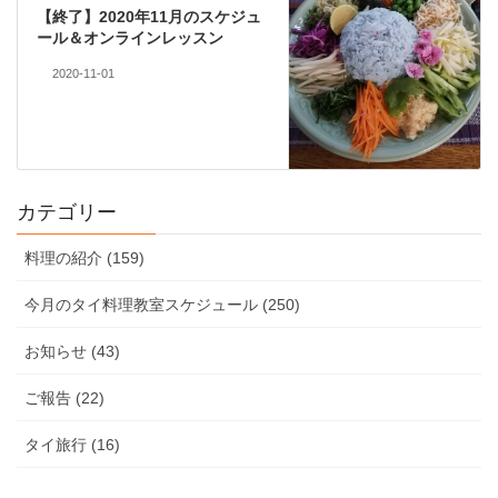
【終了】2020年11月のスケジュ
ール＆オンラインレッスン
2020-11-01
カテゴリー
料理の紹介 (159)
今月のタイ料理教室スケジュール (250)
お知らせ (43)
ご報告 (22)
タイ旅行 (16)