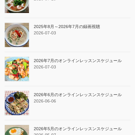
2025年8月～2026年7月の録画視聴
2026-07-03
2026年7月のオンラインレッスンスケジュール
2026-07-03
2026年6月のオンラインレッスンスケジュール
2026-06-06
2026年5月のオンラインレッスンスケジュール
2026-05-07