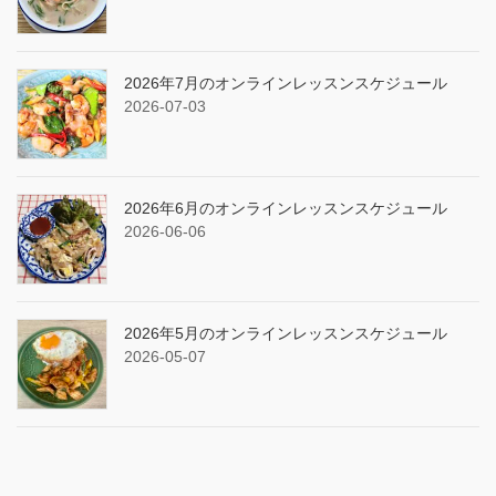
2026年7月のオンラインレッスンスケジュール
2026-07-03
2026年6月のオンラインレッスンスケジュール
2026-06-06
2026年5月のオンラインレッスンスケジュール
2026-05-07