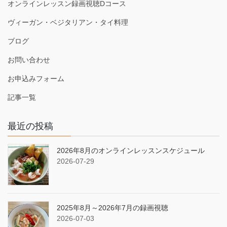
オンラインレッスン録画視聴Dコース
ヴィーガン・ベジタリアン・タイ料理
ブログ
お問い合わせ
お申込みフォーム
記事一覧
最近の投稿
2026年8月のオンラインレッスンスケジュール
2026-07-29
2025年8月～2026年7月の録画視聴
2026-07-03