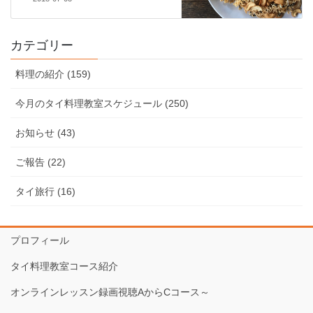
カテゴリー
料理の紹介 (159)
今月のタイ料理教室スケジュール (250)
お知らせ (43)
ご報告 (22)
タイ旅行 (16)
プロフィール
タイ料理教室コース紹介
オンラインレッスン録画視聴AからCコース～