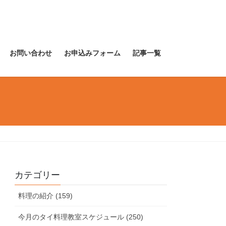
お問い合わせ
お申込みフォーム
記事一覧
カテゴリー
料理の紹介 (159)
今月のタイ料理教室スケジュール (250)