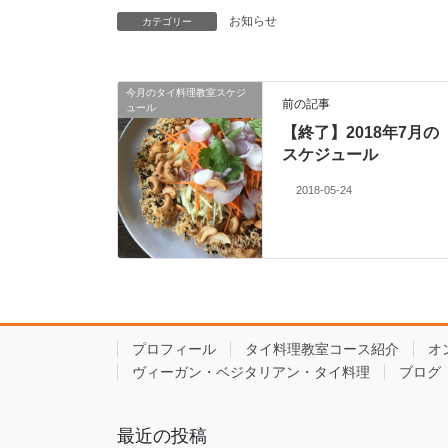
お知らせ
カテゴリー
今月のタイ料理教室スケジ
前の記事
ュール
【終了】2018年7月の
スケジュール
2018-05-24
プロフィール
タイ料理教室コース紹介
オ
ヴィーガン・ベジタリアン・タイ料理
ブログ
最近の投稿