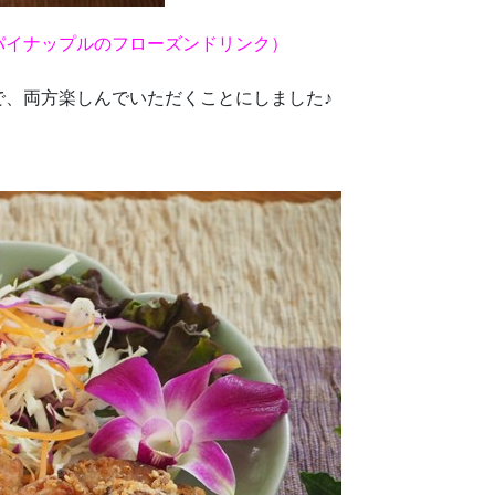
パイナップルのフローズンドリンク）
で、両方楽しんでいただくことにしました♪