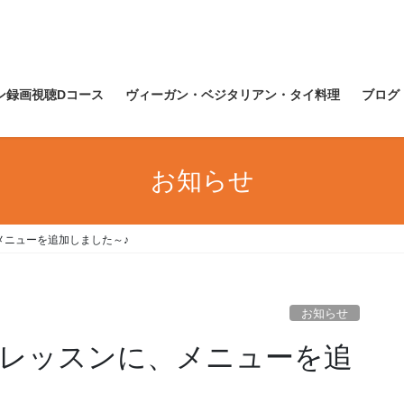
ン録画視聴Dコース
ヴィーガン・ベジタリアン・タイ料理
ブログ
お知らせ
メニューを追加しました～♪
お知らせ
レッスンに、メニューを追