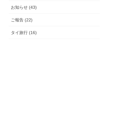
お知らせ (43)
ご報告 (22)
タイ旅行 (16)