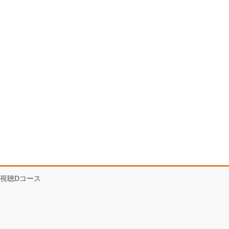
視聴Dコース