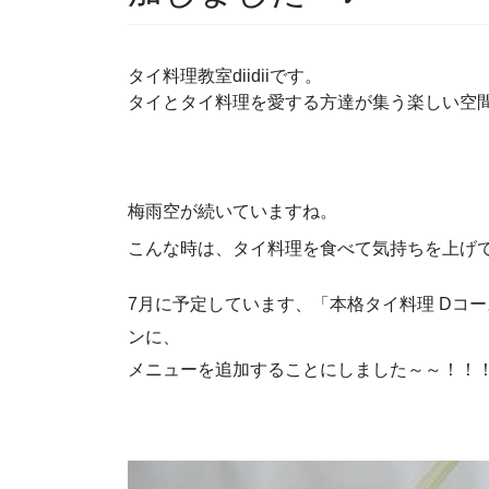
タイ料理教室diidiiです。
タイとタイ料理を愛する方達が集う楽しい空
梅雨空が続いていますね。
こんな時は、タイ料理を食べて気持ちを上げ
7月に予定しています、「本格タイ料理 Dコース
ンに、
メニューを追加することにしました～～！！