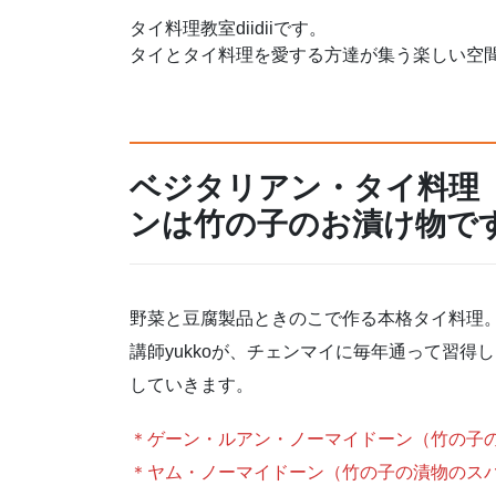
タイ料理教室diidiiです。
タイとタイ料理を愛する方達が集う楽しい空
ベジタリアン・タイ料理
ンは竹の子のお漬け物で
野菜と豆腐製品ときのこで作る本格タイ料理
講師yukkoが、チェンマイに毎年通って習
していきます。
＊ゲーン・ルアン・ノーマイドーン（竹の子
＊ヤム・ノーマイドーン（竹の子の漬物のス