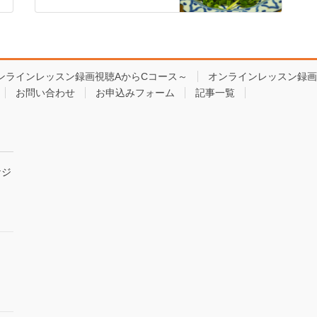
ンラインレッスン録画視聴AからCコース～
オンラインレッスン録画
お問い合わせ
お申込みフォーム
記事一覧
ケジ