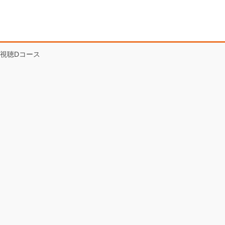
視聴Dコース