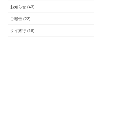
お知らせ (43)
ご報告 (22)
タイ旅行 (16)