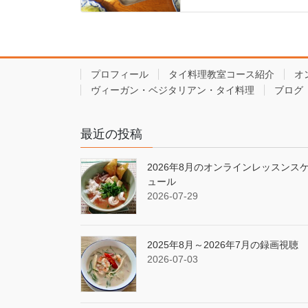
プロフィール
タイ料理教室コース紹介
オ
ヴィーガン・ベジタリアン・タイ料理
ブログ
最近の投稿
2026年8月のオンラインレッスンス
ュール
2026-07-29
2025年8月～2026年7月の録画視聴
2026-07-03