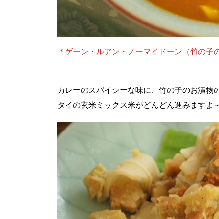
＊ゲーン・ルアン・ノーマイドーン（竹の子
カレーのスパイシーな味に、竹の子のお漬物の
タイの玄米ミックス米がどんどん進みますよ