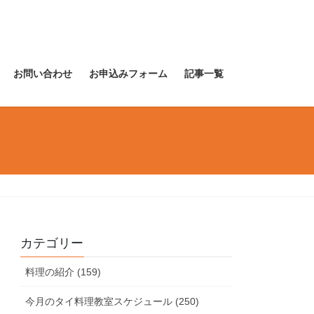
お問い合わせ
お申込みフォーム
記事一覧
カテゴリー
料理の紹介 (159)
今月のタイ料理教室スケジュール (250)