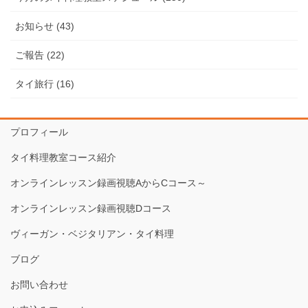
お知らせ (43)
ご報告 (22)
タイ旅行 (16)
プロフィール
タイ料理教室コース紹介
オンラインレッスン録画視聴AからCコース～
オンラインレッスン録画視聴Dコース
ヴィーガン・ベジタリアン・タイ料理
ブログ
お問い合わせ