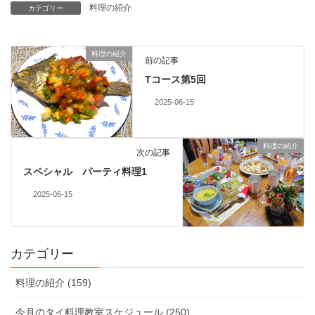
料理の紹介
カテゴリー
料理の紹介
前の記事
Tコース第5回
2025-06-15
料理の紹介
次の記事
スペシャル パーティ料理1
2025-06-15
カテゴリー
料理の紹介 (159)
今月のタイ料理教室スケジュール (250)