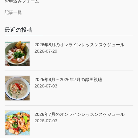
お申込みフォーム
記事一覧
最近の投稿
2026年8月のオンラインレッスンスケジュール
2026-07-29
2025年8月～2026年7月の録画視聴
2026-07-03
2026年7月のオンラインレッスンスケジュール
2026-07-03