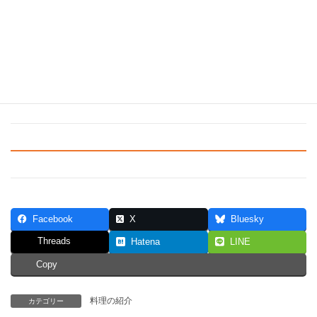
いです！
Facebook
X
Bluesky
Threads
Hatena
LINE
Copy
料理の紹介
カテゴリー