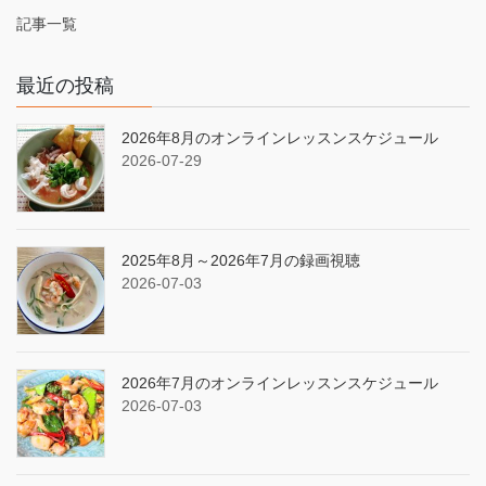
記事一覧
最近の投稿
2026年8月のオンラインレッスンスケジュール
2026-07-29
2025年8月～2026年7月の録画視聴
2026-07-03
2026年7月のオンラインレッスンスケジュール
2026-07-03