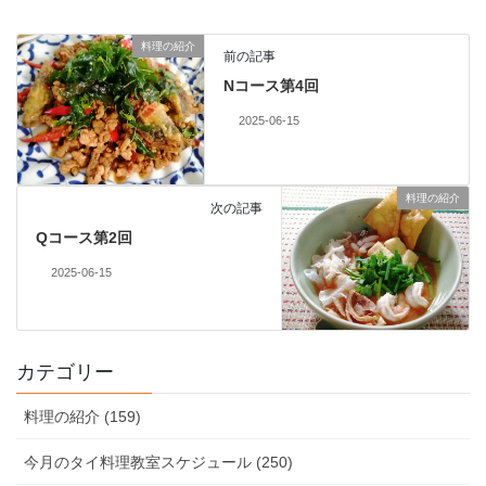
料理の紹介
前の記事
Nコース第4回
2025-06-15
料理の紹介
次の記事
Qコース第2回
2025-06-15
カテゴリー
料理の紹介 (159)
今月のタイ料理教室スケジュール (250)