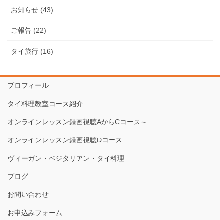
お知らせ (43)
ご報告 (22)
タイ旅行 (16)
プロフィール
タイ料理教室コース紹介
オンラインレッスン録画視聴AからCコース～
オンラインレッスン録画視聴Dコース
ヴィーガン・ベジタリアン・タイ料理
ブログ
お問い合わせ
お申込みフォーム