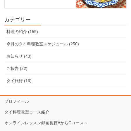
カテゴリー
料理の紹介 (159)
今月のタイ料理教室スケジュール (250)
お知らせ (43)
ご報告 (22)
タイ旅行 (16)
プロフィール
タイ料理教室コース紹介
オンラインレッスン録画視聴AからCコース～