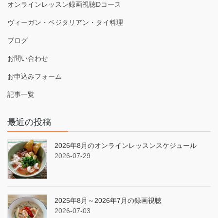
オンラインレッスン録画視聴Dコース
ヴィーガン・ベジタリアン・タイ料理
ブログ
お問い合わせ
お申込みフォーム
記事一覧
最近の投稿
2026年8月のオンラインレッスンスケジュール
2026-07-29
2025年8月～2026年7月の録画視聴
2026-07-03