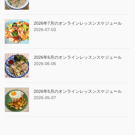
2026年7月のオンラインレッスンスケジュール
2026-07-03
2026年6月のオンラインレッスンスケジュール
2026-06-06
2026年5月のオンラインレッスンスケジュール
2026-05-07