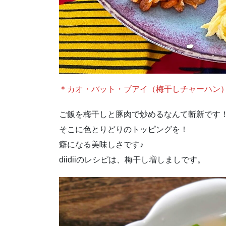
＊カオ・パット・ブアイ（梅干しチャーハン
ご飯を梅干しと豚肉で炒めるなんて斬新です
そこに色とりどりのトッピングを！
癖になる美味しさです♪
diidiiのレシピは、梅干し増しましです。