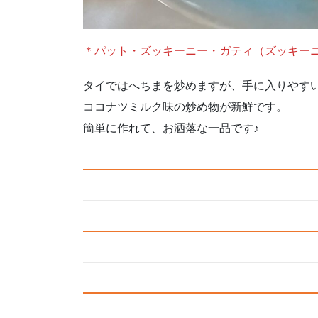
＊パット・ズッキーニー・ガティ（ズッキー
タイではへちまを炒めますが、手に入りやす
ココナツミルク味の炒め物が新鮮です。
簡単に作れて、お洒落な一品です♪