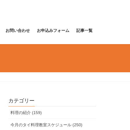
お問い合わせ
お申込みフォーム
記事一覧
カテゴリー
料理の紹介 (159)
今月のタイ料理教室スケジュール (250)