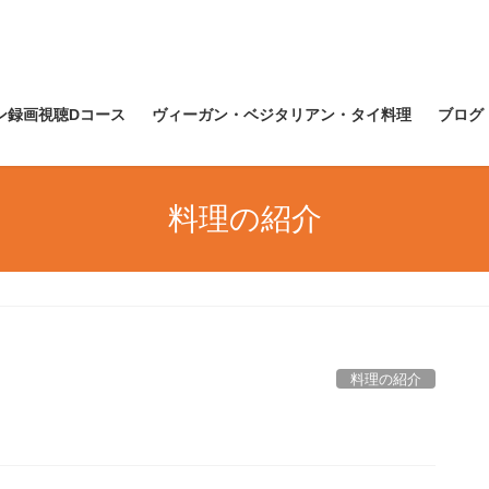
ン録画視聴Dコース
ヴィーガン・ベジタリアン・タイ料理
ブログ
料理の紹介
料理の紹介