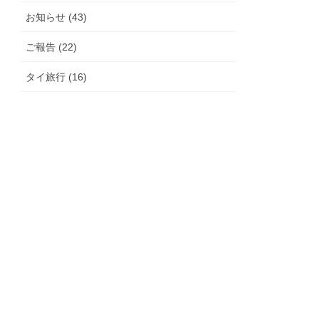
お知らせ (43)
ご報告 (22)
タイ旅行 (16)