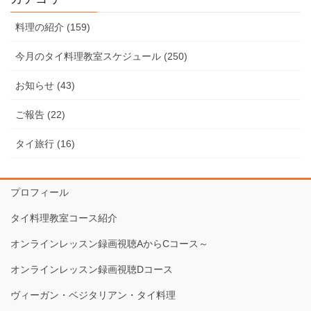
料理の紹介 (159)
今月のタイ料理教室スケジュール (250)
お知らせ (43)
ご報告 (22)
タイ旅行 (16)
プロフィール
タイ料理教室コース紹介
オンラインレッスン録画視聴AからCコース～
オンラインレッスン録画視聴Dコース
ヴィーガン・ベジタリアン・タイ料理