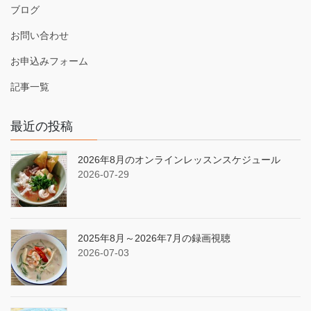
ブログ
お問い合わせ
お申込みフォーム
記事一覧
最近の投稿
2026年8月のオンラインレッスンスケジュール
2026-07-29
2025年8月～2026年7月の録画視聴
2026-07-03