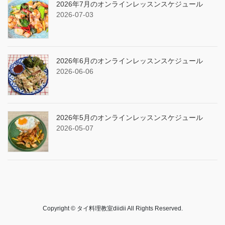
2026年7月のオンラインレッスンスケジュール
2026-07-03
2026年6月のオンラインレッスンスケジュール
2026-06-06
2026年5月のオンラインレッスンスケジュール
2026-05-07
Copyright © タイ料理教室diidii All Rights Reserved.