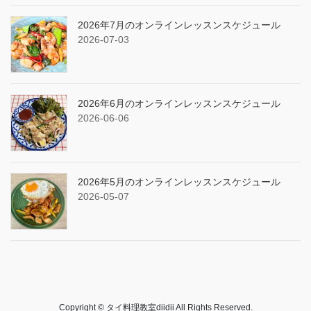
2026年7月のオンラインレッスンスケジュール
2026-07-03
2026年6月のオンラインレッスンスケジュール
2026-06-06
2026年5月のオンラインレッスンスケジュール
2026-05-07
Copyright © タイ料理教室diidii All Rights Reserved.