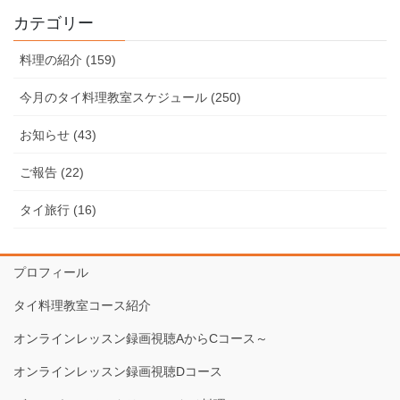
カテゴリー
料理の紹介 (159)
今月のタイ料理教室スケジュール (250)
お知らせ (43)
ご報告 (22)
タイ旅行 (16)
プロフィール
タイ料理教室コース紹介
オンラインレッスン録画視聴AからCコース～
オンラインレッスン録画視聴Dコース