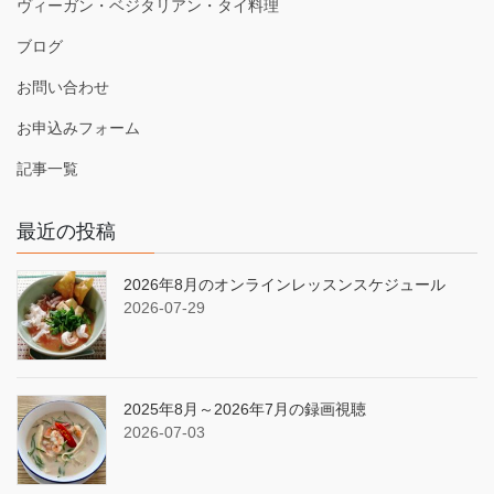
ヴィーガン・ベジタリアン・タイ料理
ブログ
お問い合わせ
お申込みフォーム
記事一覧
最近の投稿
2026年8月のオンラインレッスンスケジュール
2026-07-29
2025年8月～2026年7月の録画視聴
2026-07-03