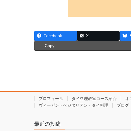
Facebook
X
Copy
プロフィール
タイ料理教室コース紹介
オ
ヴィーガン・ベジタリアン・タイ料理
ブログ
最近の投稿