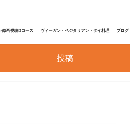
ン録画視聴Dコース
ヴィーガン・ベジタリアン・タイ料理
ブログ
投稿