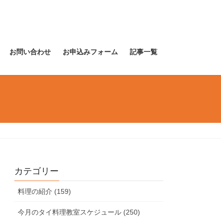
お問い合わせ
お申込みフォーム
記事一覧
カテゴリー
料理の紹介 (159)
今月のタイ料理教室スケジュール (250)