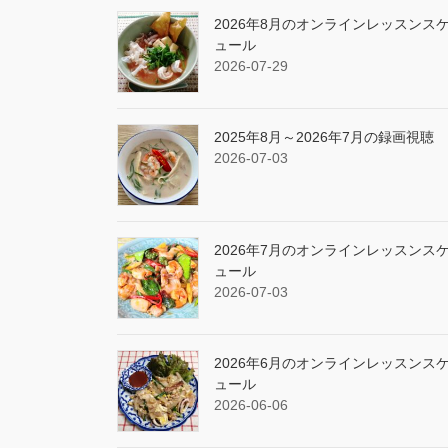
2026年8月のオンラインレッスンス
ュール
2026-07-29
2025年8月～2026年7月の録画視聴
2026-07-03
2026年7月のオンラインレッスンス
ュール
2026-07-03
2026年6月のオンラインレッスンス
ュール
2026-06-06