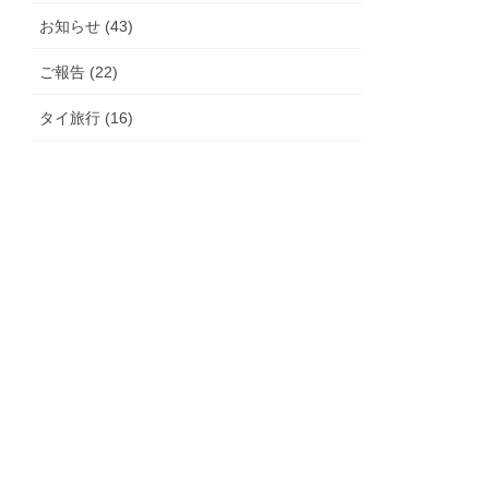
お知らせ (43)
ご報告 (22)
タイ旅行 (16)