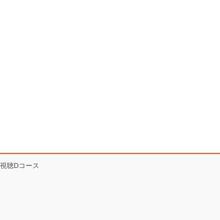
視聴Dコース