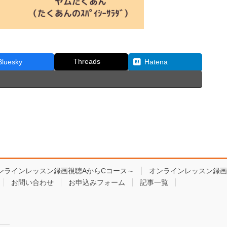
Threads
Bluesky
Hatena
ンラインレッスン録画視聴AからCコース～
オンラインレッスン録画
お問い合わせ
お申込みフォーム
記事一覧