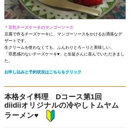
＊豆乳チーズケーキのマンゴーソース
豆腐で作るチーズケーキに、マンゴーソースをかけるお洒落なデ
ザートです。
生クリームを使わなくても、ふんわりとろ～りと美味しい。
「罪悪感のないチーズケーキ♥」と生徒さんに喜んでいただきまし
た。
お申し込みと予約状況はこちらをクリック
本格タイ料理 Dコース第1回
diidiiオリジナルの冷やしトムヤム
ラーメン♥