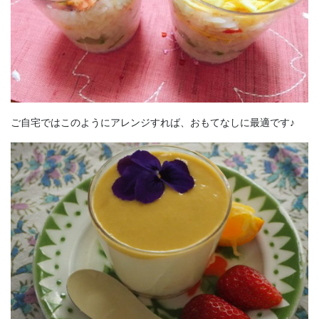
ご自宅ではこのようにアレンジすれば、おもてなしに最適です♪