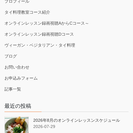
プロフィール
タイ料理教室コース紹介
オンラインレッスン録画視聴AからCコース～
オンラインレッスン録画視聴Dコース
ヴィーガン・ベジタリアン・タイ料理
ブログ
お問い合わせ
お申込みフォーム
記事一覧
最近の投稿
2026年8月のオンラインレッスンスケジュール
2026-07-29