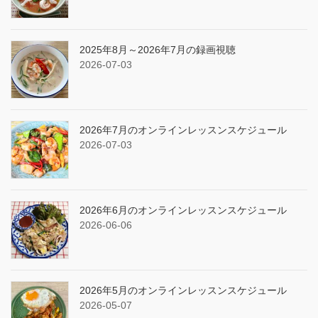
2025年8月～2026年7月の録画視聴
2026-07-03
2026年7月のオンラインレッスンスケジュール
2026-07-03
2026年6月のオンラインレッスンスケジュール
2026-06-06
2026年5月のオンラインレッスンスケジュール
2026-05-07