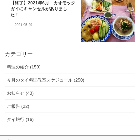
【終了】2021年6月 カオモック
ガイにキャンセルがありまし
た！
2021-05-29
カテゴリー
料理の紹介 (159)
今月のタイ料理教室スケジュール (250)
お知らせ (43)
ご報告 (22)
タイ旅行 (16)