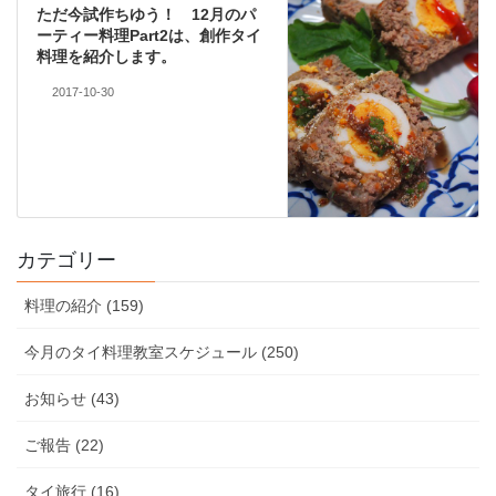
ただ今試作ちゆう！ 12月のパ
ーティー料理Part2は、創作タイ
料理を紹介します。
2017-10-30
カテゴリー
料理の紹介 (159)
今月のタイ料理教室スケジュール (250)
お知らせ (43)
ご報告 (22)
タイ旅行 (16)