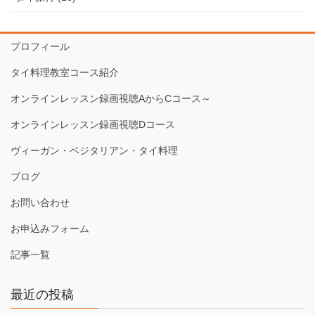
プロフィール
タイ料理教室コース紹介
オンラインレッスン録画視聴AからCコース～
オンラインレッスン録画視聴Dコース
ヴィーガン・ベジタリアン・タイ料理
ブログ
お問い合わせ
お申込みフォーム
記事一覧
最近の投稿