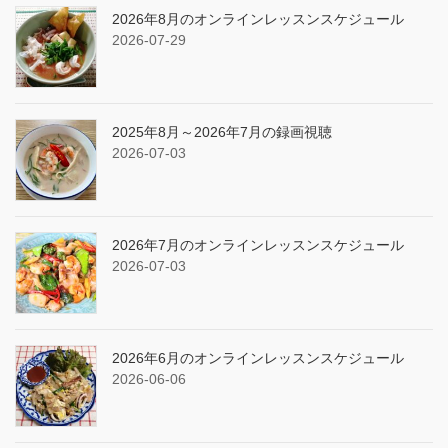
2026年8月のオンラインレッスンスケジュール
2026-07-29
2025年8月～2026年7月の録画視聴
2026-07-03
2026年7月のオンラインレッスンスケジュール
2026-07-03
2026年6月のオンラインレッスンスケジュール
2026-06-06