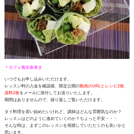
＊カフェ風生春巻き
いつでもお申し込みいただけます。
レッスン料の入金を確認後、限定公開の
動画のURLとレシピ2枚、
資料2枚
をメールに添付してお送りいたします。
期間はありませんので、繰り返しご覧いただけます。
タイ料理を習い始めたいけれど、講師はどんな雰囲気なのか？
レッスンはどのように進めていくのか？ちょっと不安・・・
そんな時は、まずこのレッスンを視聴していただくのも良いかと
思います。