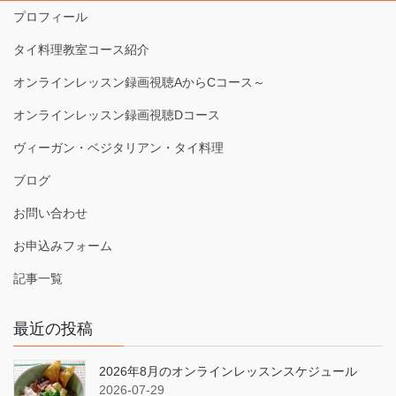
プロフィール
タイ料理教室コース紹介
オンラインレッスン録画視聴AからCコース～
オンラインレッスン録画視聴Dコース
ヴィーガン・ベジタリアン・タイ料理
ブログ
お問い合わせ
お申込みフォーム
記事一覧
最近の投稿
2026年8月のオンラインレッスンスケジュール
2026-07-29