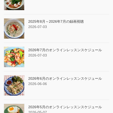
2025年8月～2026年7月の録画視聴
2026-07-03
2026年7月のオンラインレッスンスケジュール
2026-07-03
2026年6月のオンラインレッスンスケジュール
2026-06-06
2026年5月のオンラインレッスンスケジュール
2026-05-07