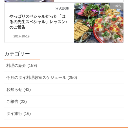
ご報告
次の記事
やっぱりスペシャルだった「は
るの先生スペシャル」レッスン♪
のご報告
2017-10-19
カテゴリー
料理の紹介 (159)
今月のタイ料理教室スケジュール (250)
お知らせ (43)
ご報告 (22)
タイ旅行 (16)