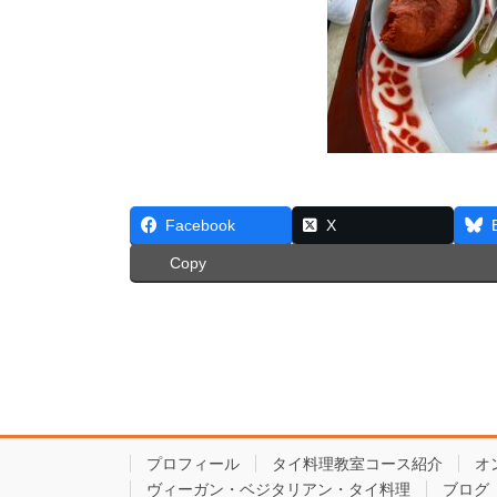
Facebook
X
Copy
プロフィール
タイ料理教室コース紹介
オ
ヴィーガン・ベジタリアン・タイ料理
ブログ