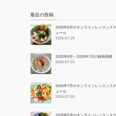
最近の投稿
2026年8月のオンラインレッスンス
ュール
2026-07-29
2025年8月～2026年7月の録画視聴
2026-07-03
2026年7月のオンラインレッスンス
ュール
2026-07-03
2026年6月のオンラインレッスンス