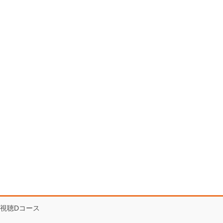
視聴Dコース