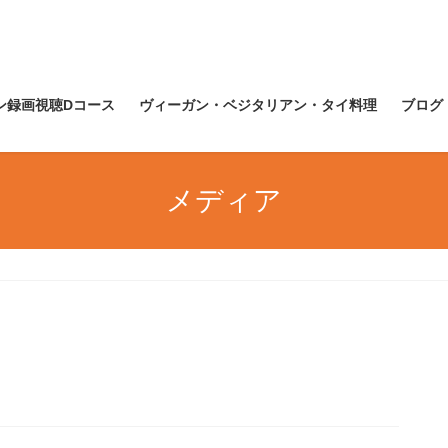
ン録画視聴Dコース
ヴィーガン・ベジタリアン・タイ料理
ブログ
メディア