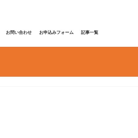
お問い合わせ
お申込みフォーム
記事一覧