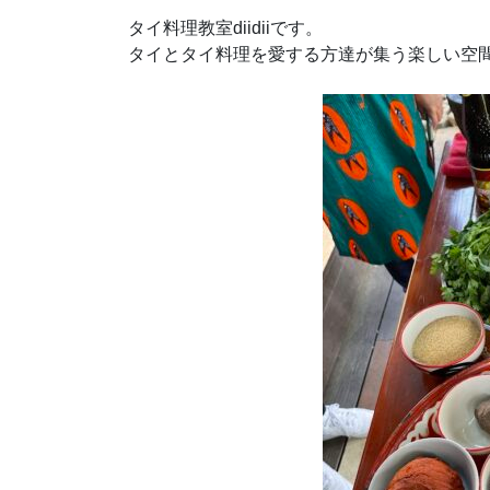
タイ料理教室diidiiです。
タイとタイ料理を愛する方達が集う楽しい空