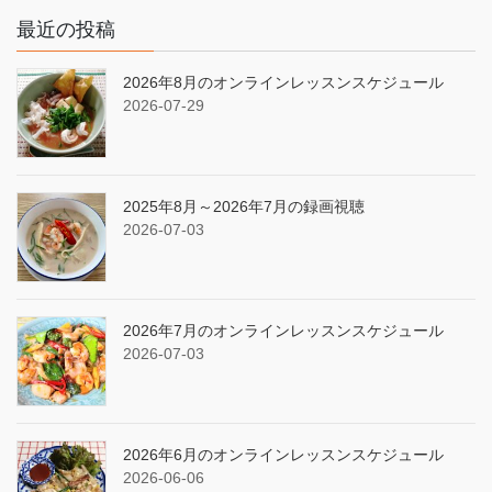
最近の投稿
2026年8月のオンラインレッスンスケジュール
2026-07-29
2025年8月～2026年7月の録画視聴
2026-07-03
2026年7月のオンラインレッスンスケジュール
2026-07-03
2026年6月のオンラインレッスンスケジュール
2026-06-06