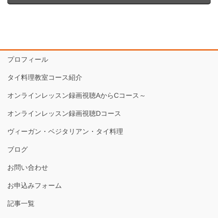
プロフィール
タイ料理教室コース紹介
オンラインレッスン録画視聴AからCコース～
オンラインレッスン録画視聴Dコース
ヴィーガン・ベジタリアン・タイ料理
ブログ
お問い合わせ
お申込みフォーム
記事一覧