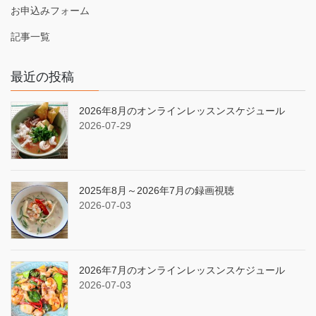
お申込みフォーム
記事一覧
最近の投稿
2026年8月のオンラインレッスンスケジュール
2026-07-29
2025年8月～2026年7月の録画視聴
2026-07-03
2026年7月のオンラインレッスンスケジュール
2026-07-03