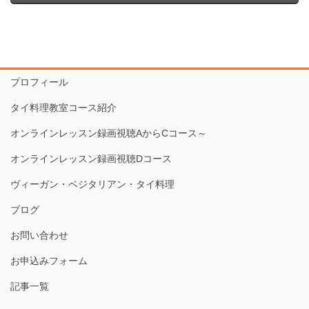
プロフィール
タイ料理教室コース紹介
オンラインレッスン録画視聴AからCコース～
オンラインレッスン録画視聴Dコース
ヴィーガン・ベジタリアン・タイ料理
ブログ
お問い合わせ
お申込みフォーム
記事一覧