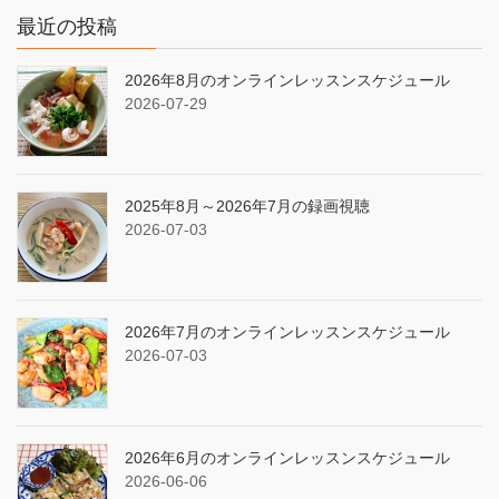
最近の投稿
2026年8月のオンラインレッスンスケジュール
2026-07-29
2025年8月～2026年7月の録画視聴
2026-07-03
2026年7月のオンラインレッスンスケジュール
2026-07-03
2026年6月のオンラインレッスンスケジュール
2026-06-06