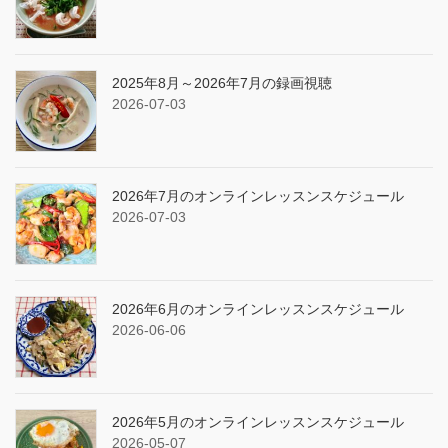
2025年8月～2026年7月の録画視聴
2026-07-03
2026年7月のオンラインレッスンスケジュール
2026-07-03
2026年6月のオンラインレッスンスケジュール
2026-06-06
2026年5月のオンラインレッスンスケジュール
2026-05-07