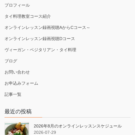
プロフィール
タイ料理教室コース紹介
オンラインレッスン録画視聴AからCコース～
オンラインレッスン録画視聴Dコース
ヴィーガン・ベジタリアン・タイ料理
ブログ
お問い合わせ
お申込みフォーム
記事一覧
最近の投稿
2026年8月のオンラインレッスンスケジュール
2026-07-29